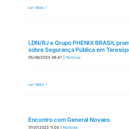
Ler Mais
LDN/RJ e Grupo PHENIX BRASIL prom
sobre Segurança Pública em Teresópo
05/08/2023 09:47
|
Notícias
Ler Mais
Encontro com General Novaes
17/07/2023 11:05
|
Notícias