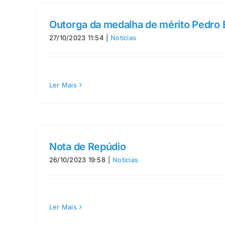
Outorga da medalha de mérito Pedro 
27/10/2023 11:54
|
Notícias
Ler Mais
Nota de Repúdio
26/10/2023 19:58
|
Notícias
Ler Mais