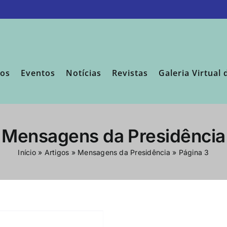
sos
Eventos
Notícias
Revistas
Galeria Virtual 
Mensagens da Presidência
Início
»
Artigos
»
Mensagens da Presidência
»
Página 3