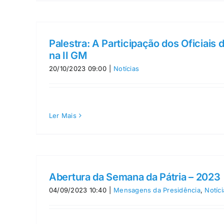
Palestra: A Participação dos Oficiais 
na II GM
20/10/2023 09:00
|
Notícias
Ler Mais
Abertura da Semana da Pátria – 2023
04/09/2023 10:40
|
Mensagens da Presidência
,
Notíci