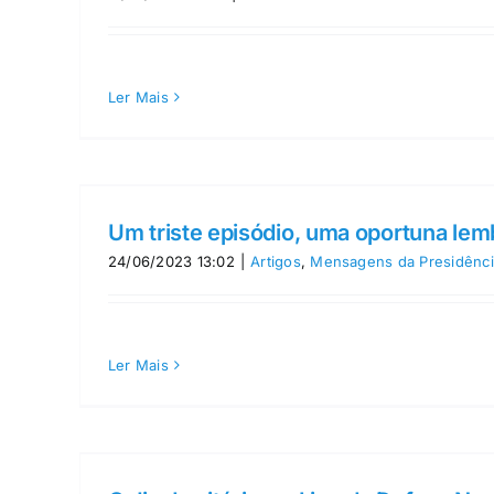
Ler Mais
Um triste episódio, uma oportuna le
24/06/2023 13:02
|
Artigos
,
Mensagens da Presidênci
Ler Mais