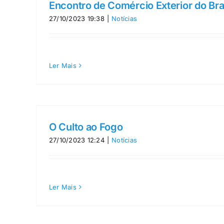
Encontro de Comércio Exterior do Bra
27/10/2023 19:38
|
Notícias
Ler Mais
O Culto ao Fogo
27/10/2023 12:24
|
Notícias
Ler Mais