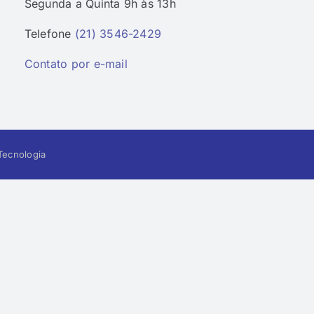
Segunda a Quinta 9h às 13h
Telefone
(21) 3546-2429
Contato por e-mail
ecnologia