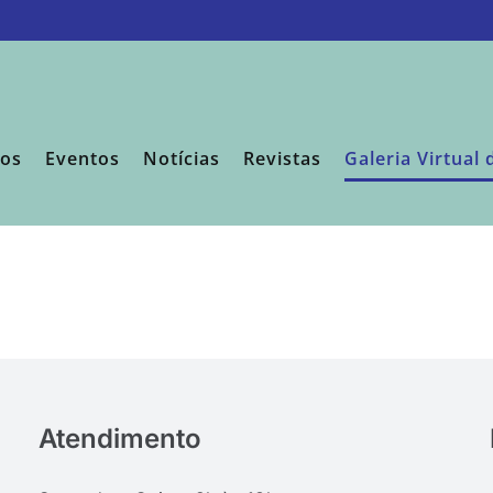
sos
Eventos
Notícias
Revistas
Galeria Virtual 
Atendimento