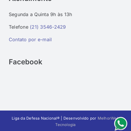
Segunda a Quinta 9h às 13h
Telefone
(21) 3546-2429
Contato por e-mail
Facebook
Liga da Defesa Nacional® | Desenvolvido por
MelhorWeb
Tecnologia