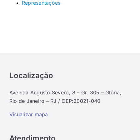
Representações
Localização
Avenida Augusto Severo, 8 – Gr. 305 – Glória,
Rio de Janeiro – RJ / CEP:20021-040
Visualizar mapa
Atendimento