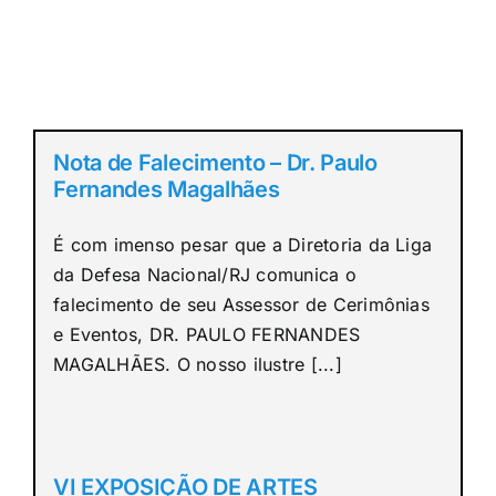
Nota de Falecimento – Dr. Paulo
Fernandes Magalhães
É com imenso pesar que a Diretoria da Liga
da Defesa Nacional/RJ comunica o
falecimento de seu Assessor de Cerimônias
e Eventos, DR. PAULO FERNANDES
MAGALHÃES. O nosso ilustre [...]
VI EXPOSIÇÃO DE ARTES