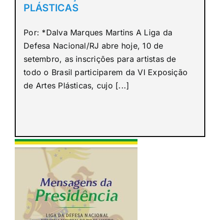
PLÁSTICAS
Por: *Dalva Marques Martins A Liga da
Defesa Nacional/RJ abre hoje, 10 de
setembro, as inscrições para artistas de
todo o Brasil participarem da VI Exposição
de Artes Plásticas, cujo [...]