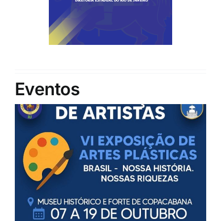
Eventos