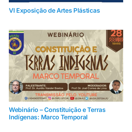
VI Exposição de Artes Plásticas
Webinário – Constituição e Terras
Indígenas: Marco Temporal