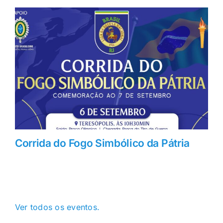
Corrida do Fogo Simbólico da Pátria
Ver todos os eventos.