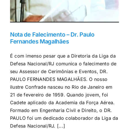
Nota de Falecimento – Dr. Paulo
Fernandes Magalhães
É com imenso pesar que a Diretoria da Liga da
Defesa Nacional/RJ comunica o falecimento de
seu Assessor de Cerimônias e Eventos, DR.
PAULO FERNANDES MAGALHÃES. O nosso
ilustre Confrade nasceu no Rio de Janeiro em
21 de fevereiro de 1959. Quando jovem, foi
Cadete aplicado da Academia da Força Aérea.
Formado em Engenharia Civil e Direito, o DR.
PAULO foi um dedicado colaborador da Liga da
Defesa Nacional/RJ. [...]