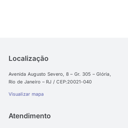
Localização
Avenida Augusto Severo, 8 – Gr. 305 – Glória,
Rio de Janeiro – RJ / CEP:20021-040
Visualizar mapa
Atendimento