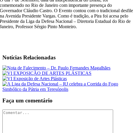
comemorado no Rio de Janeiro com importante presença do
Governador Cláudio Castro. O Evento contou com o tradicional desfil
na Avenida Presidente Vargas. Como é tradição, a Pira foi acesa pelo
Presidente da Liga da Defesa Nacional – Diretoria Estadual do Rio de
Janeiro, Professor Sérgio Pinto Monteiro.
Notícias Relacionadas
Faça um comentário
Comentar