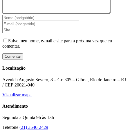
Salve meu nome, e-mail e site para a próxima vez que eu
comentar.
Localização
Avenida Augusto Severo, 8 – Gr. 305 – Glória, Rio de Janeiro – RJ
/ CEP:20021-040
Visualizar mapa
Atendimento
Segunda a Quinta 9h às 13h
Telefone
(21) 3546-2429