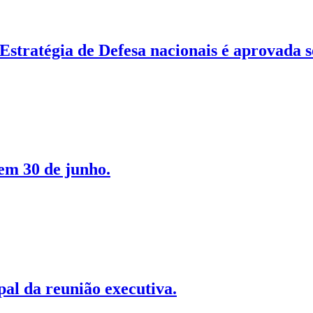
e Estratégia de Defesa nacionais é aprovada
 em 30 de junho.
al da reunião executiva.