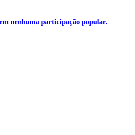
 sem nenhuma participação popular.