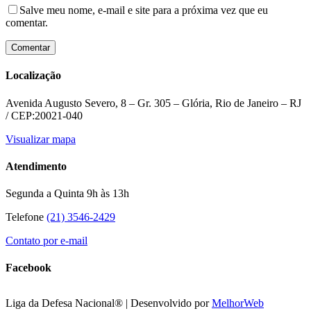
Salve meu nome, e-mail e site para a próxima vez que eu
comentar.
Localização
Avenida Augusto Severo, 8 – Gr. 305 – Glória, Rio de Janeiro – RJ
/ CEP:20021-040
Visualizar mapa
Atendimento
Segunda a Quinta 9h às 13h
Telefone
(21) 3546-2429
Contato por e-mail
Facebook
Liga da Defesa Nacional® | Desenvolvido por
MelhorWeb