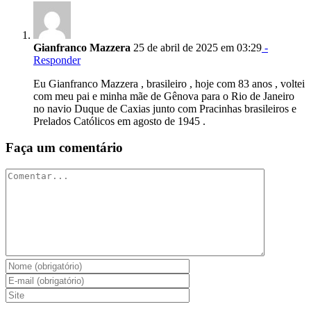
Gianfranco Mazzera
25 de abril de 2025 em 03:29
-
Responder
Eu Gianfranco Mazzera , brasileiro , hoje com 83 anos , voltei
com meu pai e minha mãe de Gênova para o Rio de Janeiro
no navio Duque de Caxias junto com Pracinhas brasileiros e
Prelados Católicos em agosto de 1945 .
Faça um comentário
Comentar