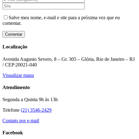
Salve meu nome, e-mail e site para a próxima vez que eu
comentar.
Localização
Avenida Augusto Severo, 8 – Gr. 305 – Glória, Rio de Janeiro – RJ
/ CEP:20021-040
Visualizar mapa
Atendimento
Segunda a Quinta 9h às 13h
Telefone
(21) 3546-2429
Contato por e-mail
Facebook