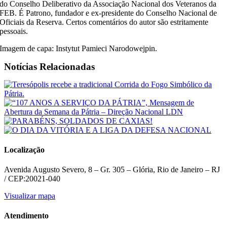
do Conselho Deliberativo da Associação Nacional dos Veteranos da
FEB. É Patrono, fundador e ex-presidente do Conselho Nacional de
Oficiais da Reserva. Certos comentários do autor são estritamente
pessoais.
Imagem de capa: Instytut Pamieci Narodowejpin.
Notícias Relacionadas
Localização
Avenida Augusto Severo, 8 – Gr. 305 – Glória, Rio de Janeiro – RJ
/ CEP:20021-040
Visualizar mapa
Atendimento