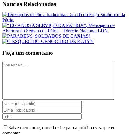
Notícias Relacionadas
Faça um comentário
Comentar
Salve meu nome, e-mail e site para a próxima vez que eu
comentar.