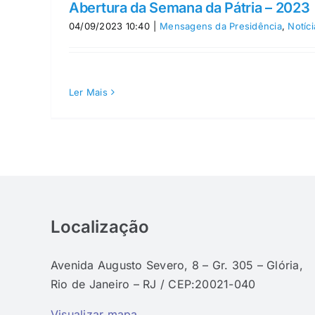
Abertura da Semana da Pátria – 2023
04/09/2023 10:40
|
Mensagens da Presidência
,
Notíci
Ler Mais
Localização
Avenida Augusto Severo, 8 – Gr. 305 – Glória,
Rio de Janeiro – RJ / CEP:20021-040
Visualizar mapa