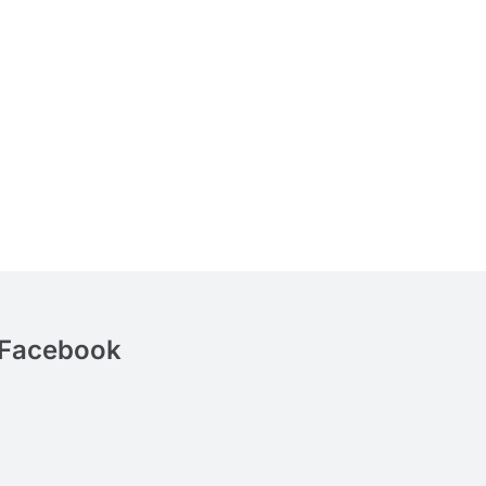
Facebook