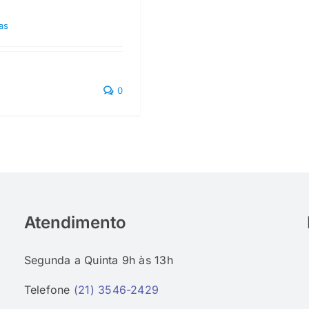
as
0
Atendimento
Segunda a Quinta 9h às 13h
Telefone
(21) 3546-2429