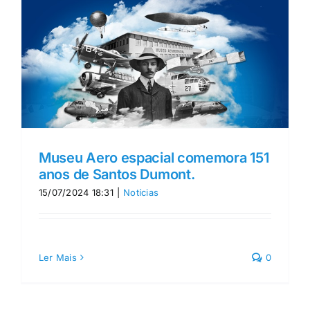
Museu Aero espacial comemora 151
anos de Santos Dumont.
15/07/2024 18:31
|
Notícias
Ler Mais
0