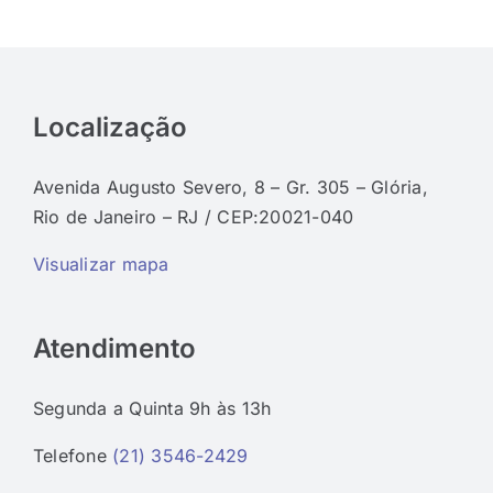
Localização
Avenida Augusto Severo, 8 – Gr. 305 – Glória,
Rio de Janeiro – RJ / CEP:20021-040
Visualizar mapa
Atendimento
Segunda a Quinta 9h às 13h
Telefone
(21) 3546-2429