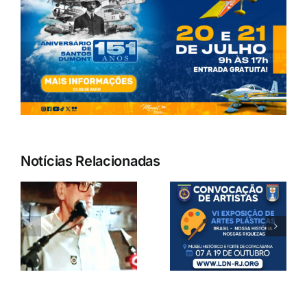
Notícias Relacionadas