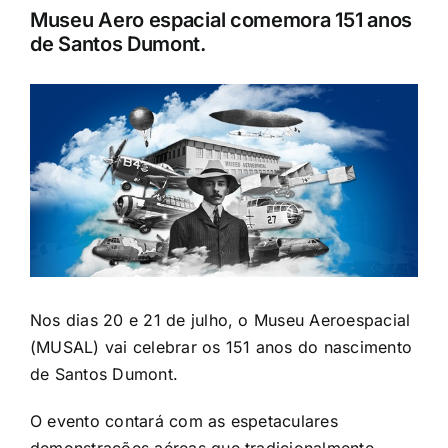
Museu Aero espacial comemora 151 anos
de Santos Dumont.
Ver
Imagem
Maior
Nos dias 20 e 21 de julho, o Museu Aeroespacial
(MUSAL) vai celebrar os 151 anos do nascimento
de Santos Dumont.
O evento contará com as espetaculares
demonstrações aéreas que tradicionalmente