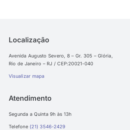
Localização
Avenida Augusto Severo, 8 – Gr. 305 – Glória,
Rio de Janeiro – RJ / CEP:20021-040
Visualizar mapa
Atendimento
Segunda a Quinta 9h às 13h
Telefone
(21) 3546-2429