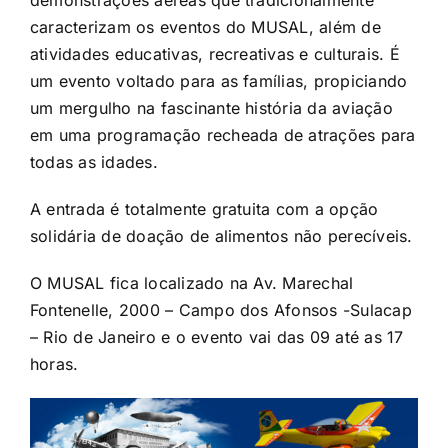
caracterizam os eventos do MUSAL, além de
atividades educativas, recreativas e culturais. É
um evento voltado para as famílias, propiciando
um mergulho na fascinante história da aviação
em uma programação recheada de atrações para
todas as idades.
A entrada é totalmente gratuita com a opção
solidária de doação de alimentos não perecíveis.
O MUSAL fica localizado na Av. Marechal
Fontenelle, 2000 – Campo dos Afonsos -Sulacap
– Rio de Janeiro e o evento vai das 09 até as 17
horas.