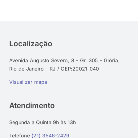
Localização
Avenida Augusto Severo, 8 – Gr. 305 – Glória,
Rio de Janeiro – RJ / CEP:20021-040
Visualizar mapa
Atendimento
Segunda a Quinta 9h às 13h
Telefone
(21) 3546-2429