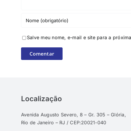
Salve meu nome, e-mail e site para a próxim
Localização
Avenida Augusto Severo, 8 – Gr. 305 – Glória,
Rio de Janeiro – RJ / CEP:20021-040