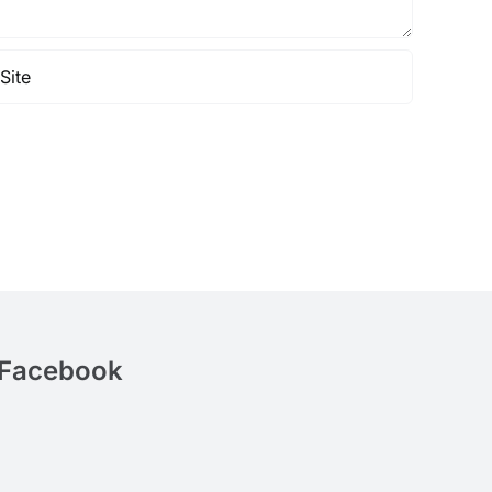
Facebook