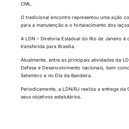
CML.
O tradicional encontro representou uma ação con
para a manutenção e o fortalecimento dos laços
A LDN – Diretoria Estadual do Rio de Janeiro 
transferida para Brasília.
Atualmente, entre as principais atividades da 
Defesa e Desenvolvimento nacionais, bem como 
Setembro
e no Dia da Bandeira.
Periodicamente, a LDN/RJ realiza a entrega da
seus objetivos estatutários.