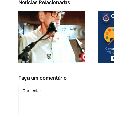
Notícias Relacionadas
Faça um comentário
Comentar