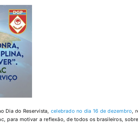
 Dia do Reservista,
celebrado no dia 16 de dezembro
, 
ac, para motivar a reflexão, de todos os brasileiros, sob