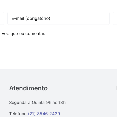
a vez que eu comentar.
Atendimento
Segunda a Quinta 9h às 13h
Telefone
(21) 3546-2429