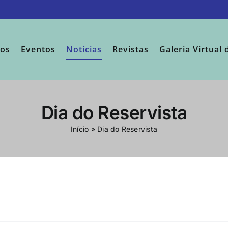
sos
Eventos
Notícias
Revistas
Galeria Virtual 
Dia do Reservista
Início
»
Dia do Reservista