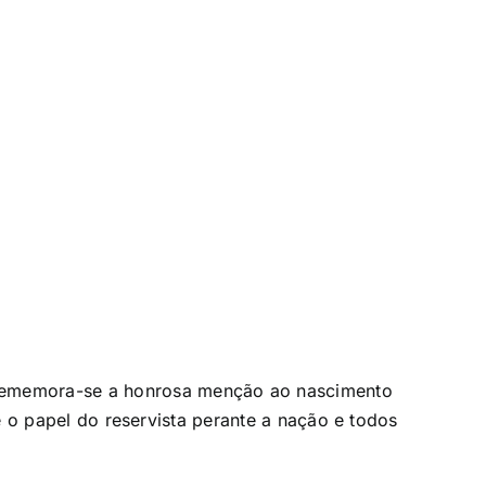
rememora-se a honrosa menção ao nascimento
re o papel do reservista perante a nação e todos