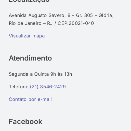
Avenida Augusto Severo, 8 – Gr. 305 – Glória,
Rio de Janeiro – RJ / CEP:20021-040
Visualizar mapa
Atendimento
Segunda a Quinta 9h às 13h
Telefone
(21) 3546-2429
Contato por e-mail
Facebook