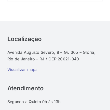
Localização
Avenida Augusto Severo, 8 – Gr. 305 – Glória,
Rio de Janeiro – RJ / CEP:20021-040
Visualizar mapa
Atendimento
Segunda a Quinta 9h às 13h