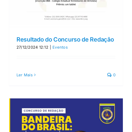
Resultado do Concurso de Redação
27/12/2024 12:12
|
Eventos
Ler Mais
0