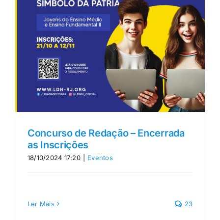
Concurso de Redação – Encerrada
as Inscrições
18/10/2024 17:20
|
Eventos
Ler Mais
23