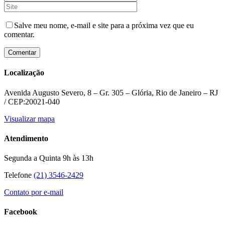
Salve meu nome, e-mail e site para a próxima vez que eu
comentar.
Localização
Avenida Augusto Severo, 8 – Gr. 305 – Glória, Rio de Janeiro – RJ
/ CEP:20021-040
Visualizar mapa
Atendimento
Segunda a Quinta 9h às 13h
Telefone
(21) 3546-2429
Contato por e-mail
Facebook