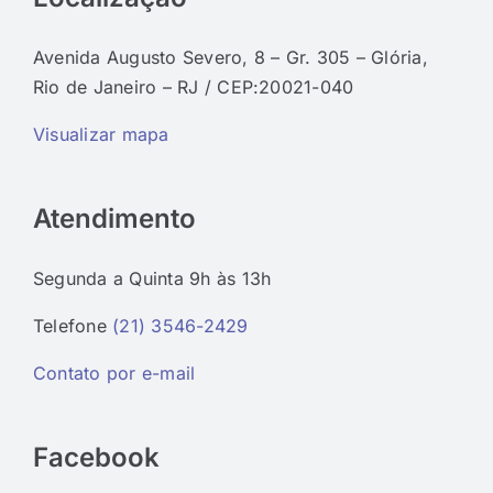
Avenida Augusto Severo, 8 – Gr. 305 – Glória,
Rio de Janeiro – RJ / CEP:20021-040
Visualizar mapa
Atendimento
Segunda a Quinta 9h às 13h
Telefone
(21) 3546-2429
Contato por e-mail
Facebook