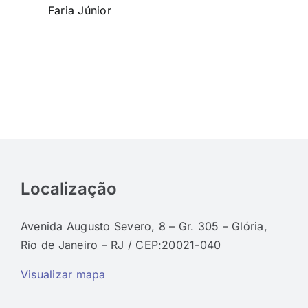
Faria Júnior
Localização
Avenida Augusto Severo, 8 – Gr. 305 – Glória,
Rio de Janeiro – RJ / CEP:20021-040
Visualizar mapa