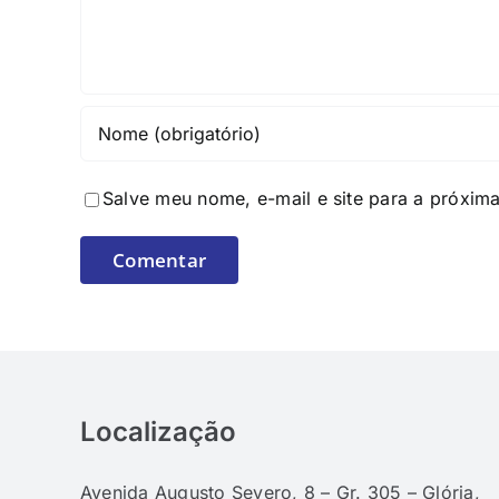
Salve meu nome, e-mail e site para a próxim
Localização
Avenida Augusto Severo, 8 – Gr. 305 – Glória,