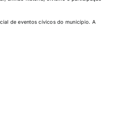
icial de eventos cívicos do município. A