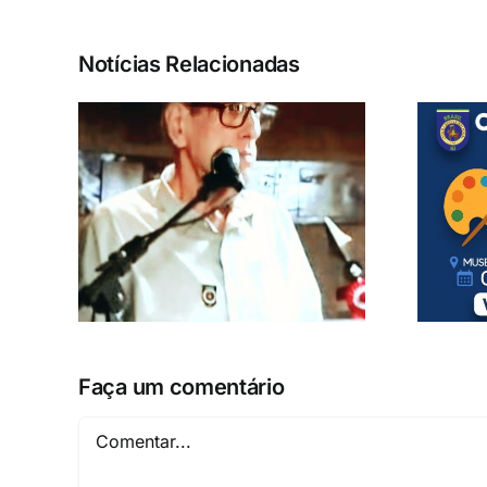
Notícias Relacionadas
Faça um comentário
Comentar