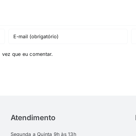
a vez que eu comentar.
Atendimento
Segunda a Quinta 9h às 13h