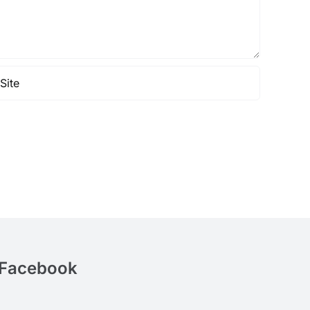
Facebook