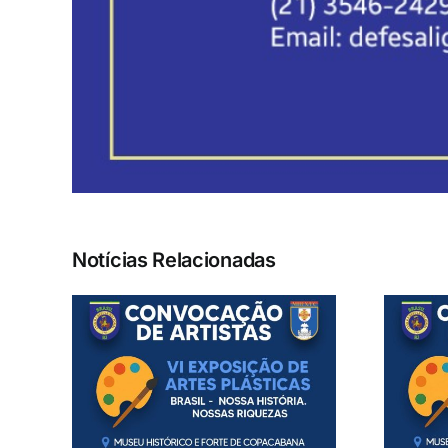
Notícias Relacionadas