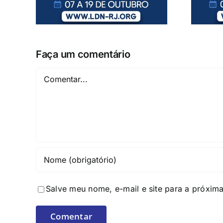
Faça um comentário
Comentar
Salve meu nome, e-mail e site para a próxim