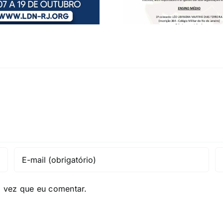
a vez que eu comentar.