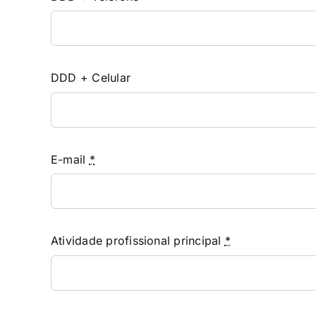
DDD + Celular
E-mail
*
Atividade profissional principal
*