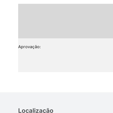
Aprovação:
Localização