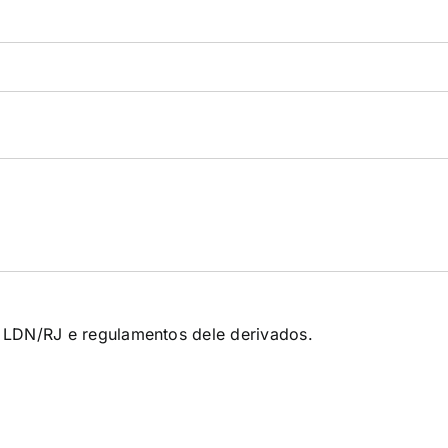
 LDN/RJ e regulamentos dele derivados.