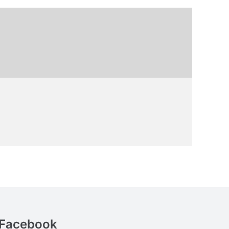
Facebook