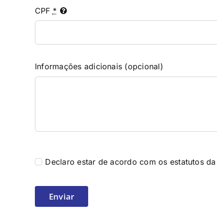
CPF
*
Informações adicionais (opcional)
Declaro estar de acordo com os estatutos da
Enviar