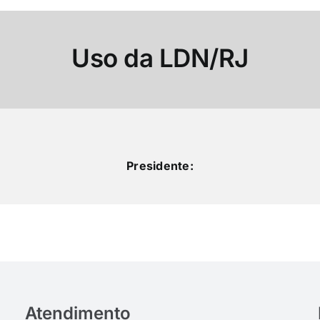
Uso da LDN/RJ
Presidente:
Atendimento