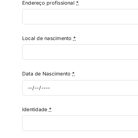
Endereço profissional
*
Local de nascimento
*
Data de Nascimento
*
Identidade
*