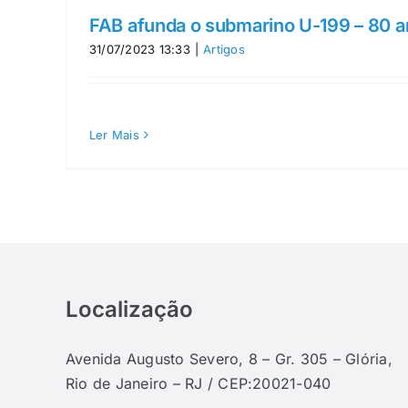
FAB afunda o submarino U-199 – 80 
31/07/2023 13:33
|
Artigos
Ler Mais
Localização
Avenida Augusto Severo, 8 – Gr. 305 – Glória,
Rio de Janeiro – RJ / CEP:20021-040