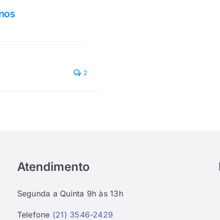
anos
2
Atendimento
Segunda a Quinta 9h às 13h
Telefone
(21) 3546-2429