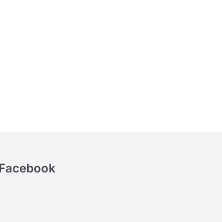
Facebook