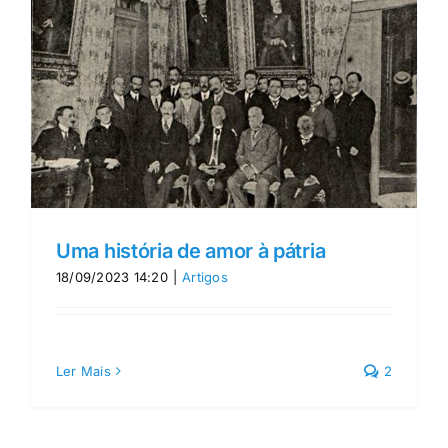
Uma história de amor à pátria
18/09/2023 14:20
|
Artigos
Ler Mais
2