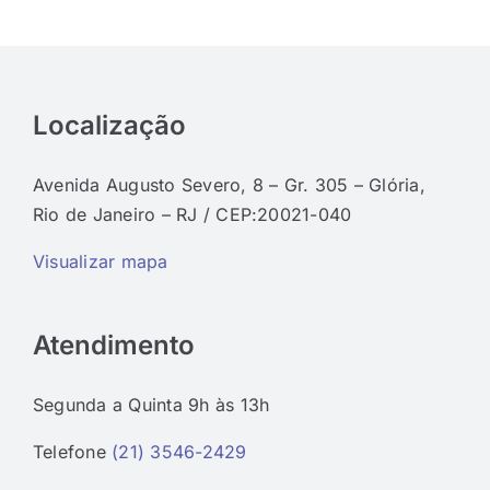
Localização
Avenida Augusto Severo, 8 – Gr. 305 – Glória,
Rio de Janeiro – RJ / CEP:20021-040
Visualizar mapa
Atendimento
Segunda a Quinta 9h às 13h
Telefone
(21) 3546-2429