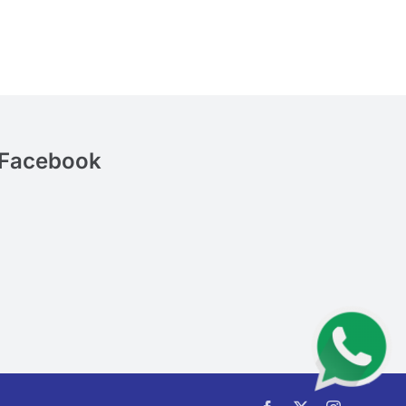
Facebook