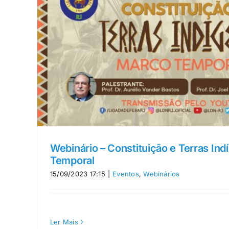
Webinário – Constituição e Terras In
Temporal
15/09/2023 17:15
|
Eventos
,
Webinários
Ler Mais