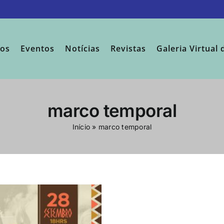
sos
Eventos
Notícias
Revistas
Galeria Virtual 
marco temporal
Início
»
marco temporal