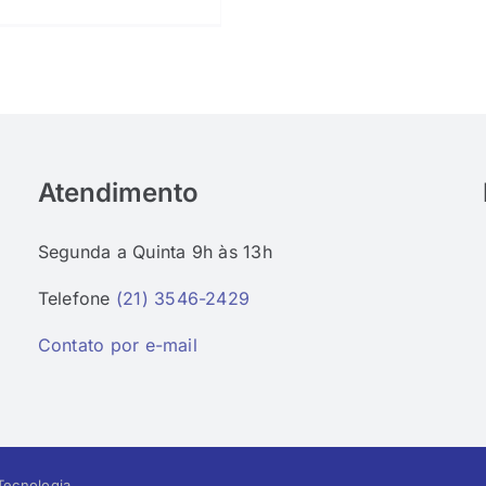
Atendimento
Segunda a Quinta 9h às 13h
Telefone
(21) 3546-2429
Contato por e-mail
ecnologia