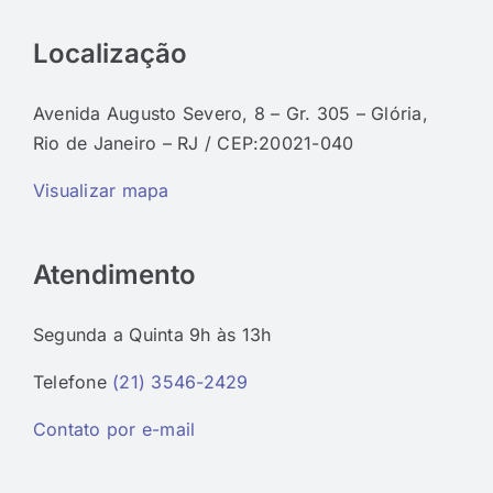
Localização
Avenida Augusto Severo, 8 – Gr. 305 – Glória,
Rio de Janeiro – RJ / CEP:20021-040
Visualizar mapa
Atendimento
Segunda a Quinta 9h às 13h
Telefone
(21) 3546-2429
Contato por e-mail