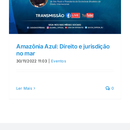
Amazônia Azul: Direito e jurisdição
no mar
30/11/2022 11:03
|
Eventos
Ler Mais
0