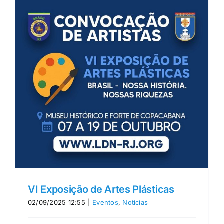
VI Exposição de Artes Plásticas
02/09/2025 12:55
|
Eventos
,
Notícias