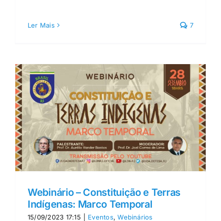
Ler Mais
7
Webinário – Constituição e Terras
Indígenas: Marco Temporal
15/09/2023 17:15
|
Eventos
,
Webinários