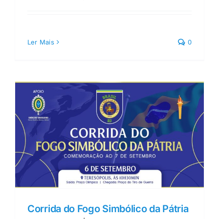
Ler Mais
0
Corrida do Fogo Simbólico da Pátria