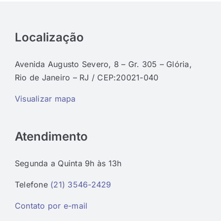
Localização
Avenida Augusto Severo, 8 – Gr. 305 – Glória,
Rio de Janeiro – RJ / CEP:20021-040
Visualizar mapa
Atendimento
Segunda a Quinta 9h às 13h
Telefone
(21) 3546-2429
Contato por e-mail